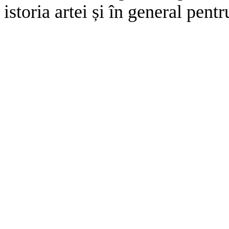
istoria artei și în general pent