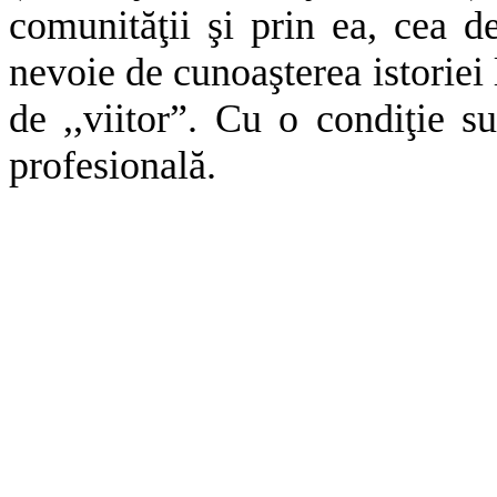
comunităţii şi prin ea, cea 
nevoie de cunoaşterea istoriei 
de ,,viitor”. Cu o condiţie su
profesională.