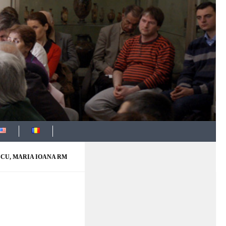
CU, MARIA IOANA RM