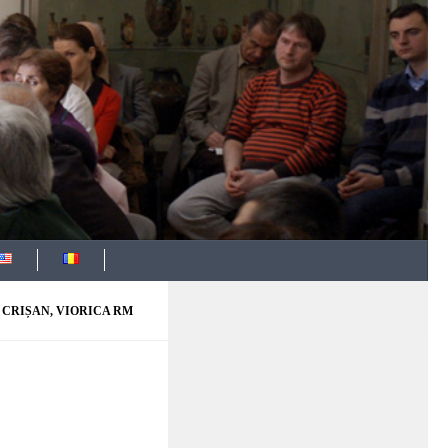
CRIȘAN, VIORICA RM