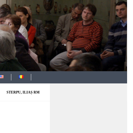
STERPU, ILIAȘ RM