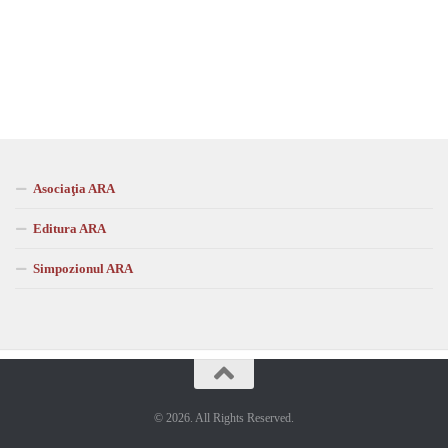
Asociaţia ARA
Editura ARA
Simpozionul ARA
© 2026. All Rights Reserved.