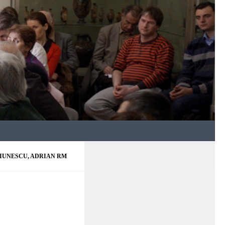
IUNESCU, ADRIAN RM