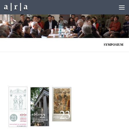
Skip to content
SYMPOSIUM