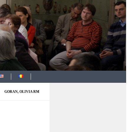
GORAN, OLIVIA RM